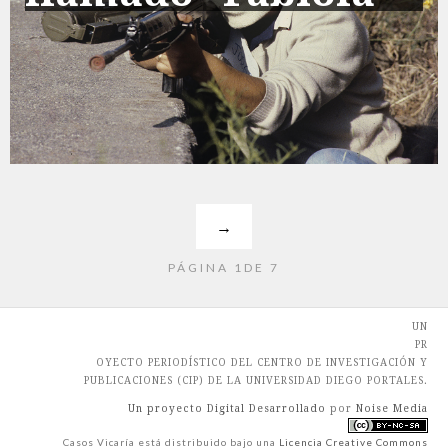
→
PÁGINA 1DE 7
UN
PR
OYECTO PERIODÍSTICO DEL CENTRO DE INVESTIGACIÓN Y
PUBLICACIONES (CIP) DE LA UNIVERSIDAD DIEGO PORTALES.
Un proyecto Digital Desarrollado
por
Noise Media
Casos Vicaría
está distribuido bajo una
Licencia Creative Commons