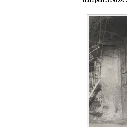
independizarse d