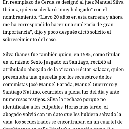
En reemplazo de Cerda se designó al juez Manuel Silva
Ibáñez, quien se declaró “muy halagado” con el
nombramiento. “Llevo 20 años en esta carrera y ahora
me ha correspondido hacer una suplencia de gran
importancia”, dijo y poco después dictó solícito el
sobreseimiento del caso.
Silva Ibáñez fue también quien, en 1985, como titular
en el mismo Sexto Juzgado en Santiago, recibió al
atribulado abogado de la Vicaría Héctor Salazar, quien
presentaba una querella por los secuestros de los
comunistas José Manuel Parada, Manuel Guerrero y
Santiago Nattino, ocurridos a plena luz del día y ante
numerosos testigos. Silva la rechazó porque no
identificaba a los culpables. Horas más tarde, el
abogado volvió con un dato que les hubiera salvado la
vida: los secuestrados se encontraban en un cuartel de