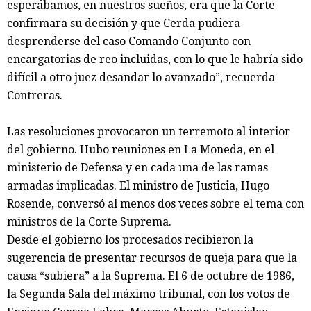
esperábamos, en nuestros sueños, era que la Corte
confirmara su decisión y que Cerda pudiera
desprenderse del caso Comando Conjunto con
encargatorias de reo incluidas, con lo que le habría sido
difícil a otro juez desandar lo avanzado”, recuerda
Contreras.
Las resoluciones provocaron un terremoto al interior
del gobierno. Hubo reuniones en La Moneda, en el
ministerio de Defensa y en cada una de las ramas
armadas implicadas. El ministro de Justicia, Hugo
Rosende, conversó al menos dos veces sobre el tema con
ministros de la Corte Suprema.
Desde el gobierno los procesados recibieron la
sugerencia de presentar recursos de queja para que la
causa “subiera” a la Suprema. El 6 de octubre de 1986,
la Segunda Sala del máximo tribunal, con los votos de