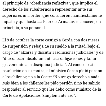
el principio de “obediencia reflexiva”, que implica el
derecho de los subalternos a representar ante sus
superiores una orden que consideren manifiestamente
injusta y que hasta las Fuerzas Armadas reconocen, en
principio, a su personal.
El 9 de octubre la corte castigó a Cerda con dos meses
de suspensión y rebaja de su sueldo a la mitad, bajo el
cargo de “alzarse y discutir resoluciones judiciales” y de
“desconocer absolutamente sus obligaciones y faltar
gravemente a la disciplina judicial”. Al conocer esta
resolución en su contra, el ministro Cerda pidió perdón
a los chilenos; no a la Corte: “No tengo derecho a nada.
Más bien a los chilenos les pido perdón si no he sabido
responder al servicio que les debo como ministro de la
Corte de Apelaciones. Simplemente eso”.