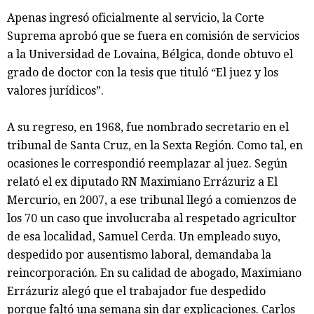
Apenas ingresó oficialmente al servicio, la Corte
Suprema aprobó que se fuera en comisión de servicios
a la Universidad de Lovaina, Bélgica, donde obtuvo el
grado de doctor con la tesis que tituló “El juez y los
valores jurídicos”.
A su regreso, en 1968, fue nombrado secretario en el
tribunal de Santa Cruz, en la Sexta Región. Como tal, en
ocasiones le correspondió reemplazar al juez. Según
relató el ex diputado RN Maximiano Errázuriz a El
Mercurio, en 2007, a ese tribunal llegó a comienzos de
los 70 un caso que involucraba al respetado agricultor
de esa localidad, Samuel Cerda. Un empleado suyo,
despedido por ausentismo laboral, demandaba la
reincorporación. En su calidad de abogado, Maximiano
Errázuriz alegó que el trabajador fue despedido
porque faltó una semana sin dar explicaciones. Carlos