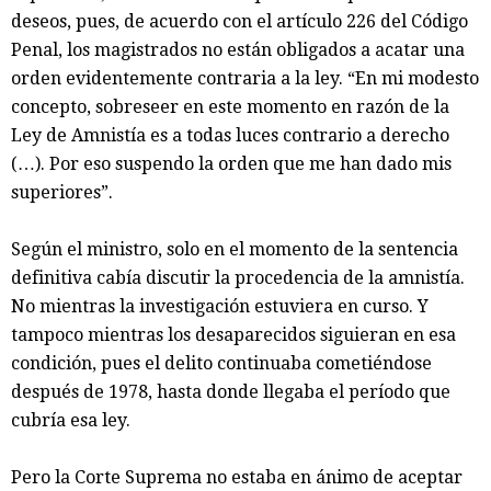
deseos, pues, de acuerdo con el artículo 226 del Código
Penal, los magistrados no están obligados a acatar una
orden evidentemente contraria a la ley. “En mi modesto
concepto, sobreseer en este momento en razón de la
Ley de Amnistía es a todas luces contrario a derecho
(…). Por eso suspendo la orden que me han dado mis
superiores”.
Según el ministro, solo en el momento de la sentencia
definitiva cabía discutir la procedencia de la amnistía.
No mientras la investigación estuviera en curso. Y
tampoco mientras los desaparecidos siguieran en esa
condición, pues el delito continuaba cometiéndose
después de 1978, hasta donde llegaba el período que
cubría esa ley.
Pero la Corte Suprema no estaba en ánimo de aceptar