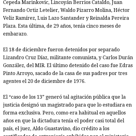
Cepeda Marinkovic, Lincoyán Berrios Cataldo, Juan
Fernando Ortiz Letelier, Waldo Pizarro Molina, Héctor
Veliz Ramírez, Luis Lazo Santander y Reinalda Pereira
Plaza. Esta última, de 29 años, tenía cinco meses de
embarazo.
El 18 de diciembre fueron detenidos por separado
Lizandro Cruz Díaz, militante comunista, y Carlos Durán
González, del MIR. El último detenido del caso fue Edras
Pinto Arroyo, sacado de la casa de sus padres por tres
agentes el 20 de diciembre de 1976.
El “caso de los 13” generó tal agitación pública que la
justicia designó un magistrado para que lo estudiara en
forma exclusiva. Pero, como era habitual en aquellos
años en que la dictadura tenía el poder casi total del
país, el juez, Aldo Guastavino, dio crédito a los