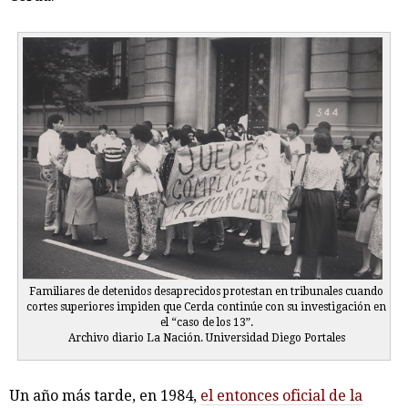
Familiares de detenidos desaprecidos protestan en tribunales cuando
cortes superiores impiden que Cerda continúe con su investigación en
el “caso de los 13”.
Archivo diario La Nación. Universidad Diego Portales
Un año más tarde, en 1984,
el entonces oficial de la