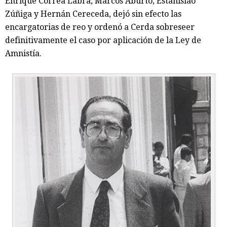
Enrique Correa Labra, Marcos Aburto, Estanislao
Zúñiga y Hernán Cereceda, dejó sin efecto las
encargatorias de reo y ordenó a Cerda sobreseer
definitivamente el caso por aplicación de la Ley de
Amnistía.