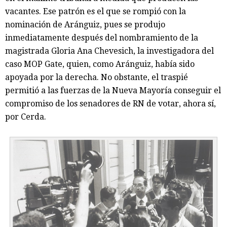
vacantes. Ese patrón es el que se rompió con la
nominación de Aránguiz, pues se produjo
inmediatamente después del nombramiento de la
magistrada Gloria Ana Chevesich, la investigadora del
caso MOP Gate, quien, como Aránguiz, había sido
apoyada por la derecha. No obstante, el traspié
permitió a las fuerzas de la Nueva Mayoría conseguir el
compromiso de los senadores de RN de votar, ahora sí,
por Cerda.