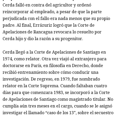
Cerda falló en contra del agricultor y ordenó
reincorporar al empleado, a pesar de que la parte
perjudicada con el fallo era nada menos que su propio
padre. Al final, Errázuriz logró que la Corte de
Apelaciones de Rancagua revocara lo resuelto por
Cerda hijo y dio la razón a su progenitor.
Cerda llegó a la Corte de Apelaciones de Santiago en
1974, como relator. Otra vez viajó al extranjero para
doctorarse en París, en filosofía en Derecho, donde
recibió entrenamiento sobre cómo conducir una
investigación. De regreso, en 1979, fue nombrado
relator en la Corte Suprema. Cuando faltaban cuatro
días para que comenzara 1983, se incorporó a la Corte
de Apelaciones de Santiago como magistrado titular. No
cumplía aún tres meses en el cargo, cuando se le asignó
investigar el llamado “caso de los 13”, sobre el secuestro