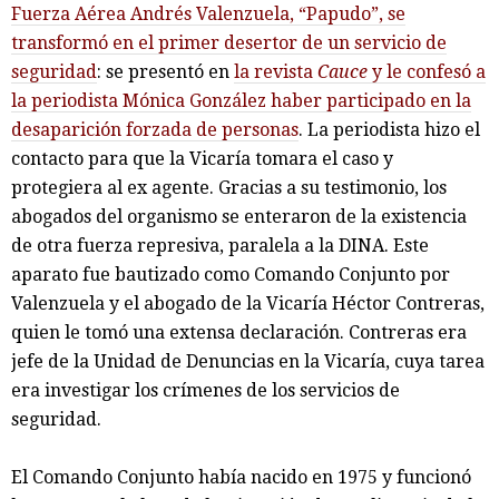
Fuerza Aérea Andrés Valenzuela, “Papudo”, se
transformó en el primer desertor de un servicio de
seguridad
: se presentó en
la revista
Cauce
y le confesó a
la periodista Mónica González haber participado en la
desaparición forzada de personas
. La periodista hizo el
contacto para que la Vicaría tomara el caso y
protegiera al ex agente. Gracias a su testimonio, los
abogados del organismo se enteraron de la existencia
de otra fuerza represiva, paralela a la DINA. Este
aparato fue bautizado como Comando Conjunto por
Valenzuela y el abogado de la Vicaría Héctor Contreras,
quien le tomó una extensa declaración. Contreras era
jefe de la Unidad de Denuncias en la Vicaría, cuya tarea
era investigar los crímenes de los servicios de
seguridad.
El Comando Conjunto había nacido en 1975 y funcionó