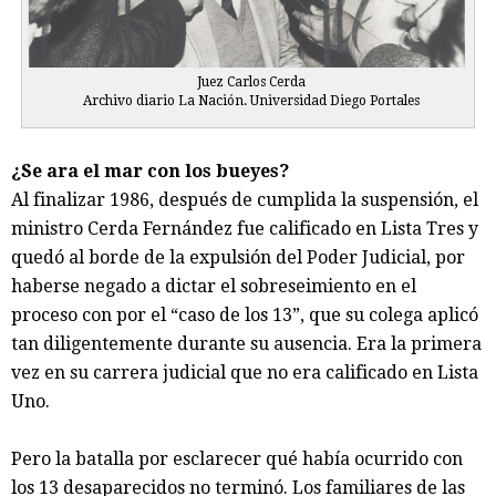
Juez Carlos Cerda
Archivo diario La Nación. Universidad Diego Portales
¿Se ara el mar con los bueyes?
Al finalizar 1986, después de cumplida la suspensión, el
ministro Cerda Fernández fue calificado en Lista Tres y
quedó al borde de la expulsión del Poder Judicial, por
haberse negado a dictar el sobreseimiento en el
proceso con por el “caso de los 13”, que su colega aplicó
tan diligentemente durante su ausencia. Era la primera
vez en su carrera judicial que no era calificado en Lista
Uno.
Pero la batalla por esclarecer qué había ocurrido con
los 13 desaparecidos no terminó. Los familiares de las