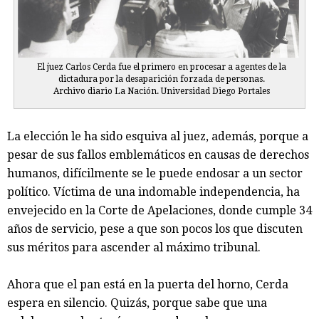
El juez Carlos Cerda fue el primero en procesar a agentes de la
dictadura por la desaparición forzada de personas.
Archivo diario La Nación. Universidad Diego Portales
La elección le ha sido esquiva al juez, además, porque a
pesar de sus fallos emblemáticos en causas de derechos
humanos, difícilmente se le puede endosar a un sector
político. Víctima de una indomable independencia, ha
envejecido en la Corte de Apelaciones, donde cumple 34
años de servicio, pese a que son pocos los que discuten
sus méritos para ascender al máximo tribunal.
Ahora que el pan está en la puerta del horno, Cerda
espera en silencio. Quizás, porque sabe que una