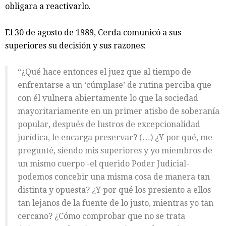
obligara a reactivarlo.
El 30 de agosto de 1989, Cerda comunicó a sus
superiores su decisión y sus razones:
“¿Qué hace entonces el juez que al tiempo de
enfrentarse a un ‘cúmplase’ de rutina perciba que
con él vulnera abiertamente lo que la sociedad
mayoritariamente en un primer atisbo de soberanía
popular, después de lustros de excepcionalidad
jurídica, le encarga preservar? (…) ¿Y por qué, me
pregunté, siendo mis superiores y yo miembros de
un mismo cuerpo -el querido Poder Judicial-
podemos concebir una misma cosa de manera tan
distinta y opuesta? ¿Y por qué los presiento a ellos
tan lejanos de la fuente de lo justo, mientras yo tan
cercano? ¿Cómo comprobar que no se trata