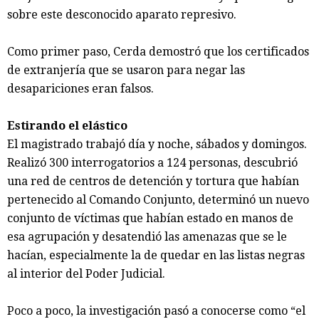
sobre este desconocido aparato represivo.
Como primer paso, Cerda demostró que los certificados
de extranjería que se usaron para negar las
desapariciones eran falsos.
Estirando el elástico
El magistrado trabajó día y noche, sábados y domingos.
Realizó 300 interrogatorios a 124 personas, descubrió
una red de centros de detención y tortura que habían
pertenecido al Comando Conjunto, determinó un nuevo
conjunto de víctimas que habían estado en manos de
esa agrupación y desatendió las amenazas que se le
hacían, especialmente la de quedar en las listas negras
al interior del Poder Judicial.
Poco a poco, la investigación pasó a conocerse como “el