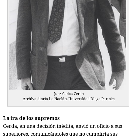
Juez Carlos Cerda
Archivo diario La Nación. Universidad Diego Portales
La ira de los supremos
Cerda, en una decisión inédita, envió un oficio a sus
superiores, comunicándoles que no cumpliría sus