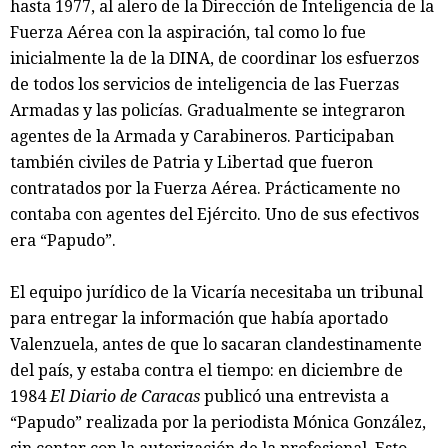
hasta 1977, al alero de la Dirección de Inteligencia de la
Fuerza Aérea con la aspiración, tal como lo fue
inicialmente la de la DINA, de coordinar los esfuerzos
de todos los servicios de inteligencia de las Fuerzas
Armadas y las policías. Gradualmente se integraron
agentes de la Armada y Carabineros. Participaban
también civiles de Patria y Libertad que fueron
contratados por la Fuerza Aérea. Prácticamente no
contaba con agentes del Ejército. Uno de sus efectivos
era “Papudo”.
El equipo jurídico de la Vicaría necesitaba un tribunal
para entregar la información que había aportado
Valenzuela, antes de que lo sacaran clandestinamente
del país, y estaba contra el tiempo: en diciembre de
1984
El Diario de Caracas
publicó una entrevista a
“Papudo” realizada por la periodista Mónica González,