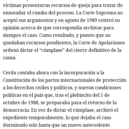
víctimas presentaron recursos de queja para tratar de
enmendar el rumbo del proceso. La Corte Suprema no
aceptó sus argumentos y en agosto de 1989 reiteró su
opinión acerca de que correspondía archivar para
siempre el caso. Como resultado, y puesto que no
quedaban recursos pendientes, la Corte de Apelaciones
ordenó dictar el “cúmplase” del cierre definitivo de la
causa.
Cerda contaba ahora con la incorporación a la
Constitución de los pactos internacionales de protección
a los derechos civiles y políticos, y nuevas condiciones
políticas en el país que, tras el plebiscito del 5 de
octubre de 1988, se preparaba para el retorno de la
democracia. En vez de dictar el cúmplase, archivó el
expediente temporalmente, lo que dejaba el caso
durmiendo solo hasta que un nuevo antecedente