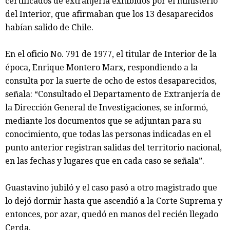
certificados de extranjería exhibidos por el ministerio
del Interior, que afirmaban que los 13 desaparecidos
habían salido de Chile.
En el oficio No. 791 de 1977, el titular de Interior de la
época, Enrique Montero Marx, respondiendo a la
consulta por la suerte de ocho de estos desaparecidos,
señala: “Consultado el Departamento de Extranjería de
la Dirección General de Investigaciones, se informó,
mediante los documentos que se adjuntan para su
conocimiento, que todas las personas indicadas en el
punto anterior registran salidas del territorio nacional,
en las fechas y lugares que en cada caso se señala”.
Guastavino jubiló y el caso pasó a otro magistrado que
lo dejó dormir hasta que ascendió a la Corte Suprema y
entonces, por azar, quedó en manos del recién llegado
Cerda.