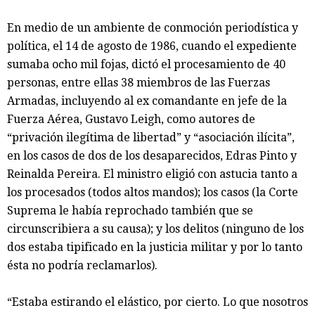
En medio de un ambiente de conmoción periodística y
política, el 14 de agosto de 1986, cuando el expediente
sumaba ocho mil fojas, dictó el procesamiento de 40
personas, entre ellas 38 miembros de las Fuerzas
Armadas, incluyendo al ex comandante en jefe de la
Fuerza Aérea, Gustavo Leigh, como autores de
“privación ilegítima de libertad” y “asociación ilícita”,
en los casos de dos de los desaparecidos, Edras Pinto y
Reinalda Pereira. El ministro eligió con astucia tanto a
los procesados (todos altos mandos); los casos (la Corte
Suprema le había reprochado también que se
circunscribiera a su causa); y los delitos (ninguno de los
dos estaba tipificado en la justicia militar y por lo tanto
ésta no podría reclamarlos).
“Estaba estirando el elástico, por cierto. Lo que nosotros