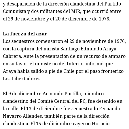
y desaparición de la dirección clandestina del Partido
Comunista y dos militantes del MIR, que ocurrió entre
el 29 de noviembre y el 20 de diciembre de 1976.
La fuerza del azar
Los secuestros comenzaron el 29 de noviembre de 1976,
con la captura del mirista Santiago Edmundo Araya
Cabrera. Ante la presentación de un recurso de amparo
en su favor, el ministerio del Interior informó que
Araya había salido a pie de Chile por el paso fronterizo
Los Libertadores.
El 9 de diciembre Armando Portilla, miembro
clandestino del Comité Central del PC, fue detenido en
la calle. El 13 de diciembre fue secuestrado Fernando
Navarro Allendes, también parte de la dirección
clandestina. El 15 de diciembre cayeron Horacio