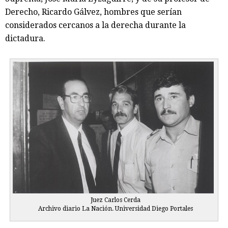
Derecho, Ricardo Gálvez, hombres que serían
considerados cercanos a la derecha durante la
dictadura.
Juez Carlos Cerda
Archivo diario La Nación. Universidad Diego Portales