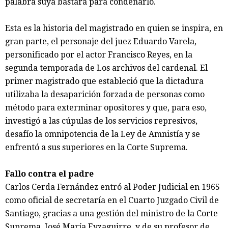
palabra suya bastará para condenarlo.
Esta es la historia del magistrado en quien se inspira, en
gran parte, el personaje del juez Eduardo Varela,
personificado por el actor Francisco Reyes, en la
segunda temporada de Los archivos del cardenal. El
primer magistrado que estableció que la dictadura
utilizaba la desaparición forzada de personas como
método para exterminar opositores y que, para eso,
investigó a las cúpulas de los servicios represivos,
desafío la omnipotencia de la Ley de Amnistía y se
enfrentó a sus superiores en la Corte Suprema.
Fallo contra el padre
Carlos Cerda Fernández entró al Poder Judicial en 1965
como oficial de secretaría en el Cuarto Juzgado Civil de
Santiago, gracias a una gestión del ministro de la Corte
Suprema, José María Eyzaguirre, y de su profesor de