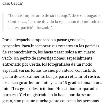
caso Cerda”.
“Lo más importante de su trabajo”, dice el abogado
Contreras, “es que develó la ejecución del método de
la desaparición forzada”.
Por su despacho empezaron a pasar generales,
coroneles. Para incorporar sus retratos en las pericias
de reconocimiento, los hacía pasar solos a un cuarto
vacío. Un perito de Investigaciones, especialmente
entrenado por Cerda, los fotografiaba de un modo
especial: varias tomas de cuerpo entero, con distinto
grado de acercamiento. Luego, para retratar el rostro,
los hacía girar lentamente y cada 15 grados tomaba una
foto. “Los generales tiritaban. No estaban preparados
para eso. Y el magistrado no lo hacía por darse un
gusto, sino porque mucha gente conoce a las personas