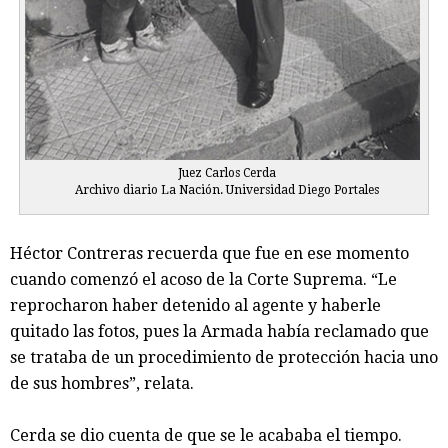
Juez Carlos Cerda
Archivo diario La Nación. Universidad Diego Portales
Héctor Contreras recuerda que fue en ese momento
cuando comenzó el acoso de la Corte Suprema. “Le
reprocharon haber detenido al agente y haberle
quitado las fotos, pues la Armada había reclamado que
se trataba de un procedimiento de protección hacia uno
de sus hombres”, relata.
Cerda se dio cuenta de que se le acababa el tiempo.