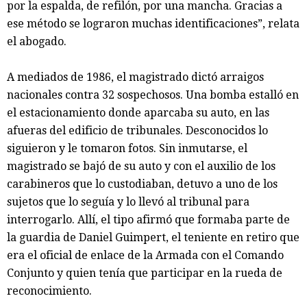
por la espalda, de refilón, por una mancha. Gracias a
ese método se lograron muchas identificaciones”, relata
el abogado.
A mediados de 1986, el magistrado dictó arraigos
nacionales contra 32 sospechosos. Una bomba estalló en
el estacionamiento donde aparcaba su auto, en las
afueras del edificio de tribunales. Desconocidos lo
siguieron y le tomaron fotos. Sin inmutarse, el
magistrado se bajó de su auto y con el auxilio de los
carabineros que lo custodiaban, detuvo a uno de los
sujetos que lo seguía y lo llevó al tribunal para
interrogarlo. Allí, el tipo afirmó que formaba parte de
la guardia de Daniel Guimpert, el teniente en retiro que
era el oficial de enlace de la Armada con el Comando
Conjunto y quien tenía que participar en la rueda de
reconocimiento.