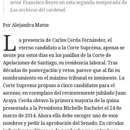
actor Francisco Reyes en esta segunda temporada de
Los archivos del cardenal
.
Por Alejandra Matus
L
a presencia de Carlos Cerda Fernández, el
eterno candidato a la Corte Suprema, apenas se
siente por estos días en los pasillos de la Corte de
Apelaciones de Santiago, su residencia laboral. Tras
décadas de postergación y vetos, parece que al fin su
nombramiento en el máximo tribunal es inminente. La
Corte Suprema propuso a cinco candidatos para el
ascenso, en reemplazo del recientemente jubilado Juan
Araya. Cerda obtuvo la primera mayoría de la quina
presentada a la Presidenta Michelle Bachelet el 24 de
marzo de 2014. Ahora ella debe escoger uno de esos
nombres y pedir la aprobación del Senado. En círculos