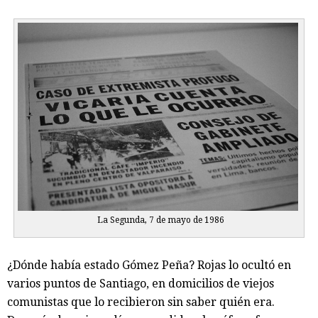
La Segunda, 7 de mayo de 1986
¿Dónde había estado Gómez Peña? Rojas lo ocultó en
varios puntos de Santiago, en domicilios de viejos
comunistas que lo recibieron sin saber quién era.