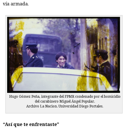
vía armada.
Hugo Gómez Peña, integrante del FPMR condenado por el homicidio
del carabinero Miguel Ángel Popular.
Archivo La Nacion. Universidad Diego Portales.
“Así que te enfrentaste”