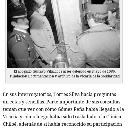
El abogado Gustavo Villalobos al ser detenido en mayo de 1986.
Fundación Documentación y Archivo de la Vicaría de la Solidaridad
En sus interrogatorios, Torres Silva hacía preguntas
directas y sencillas. Parte importante de sus consultas
tenían que ver con cómo Gómez Peña había llegado a la
Vicaría y cómo luego había sido trasladado a la Clínica
Chiloé, además de si había reconocido su participación