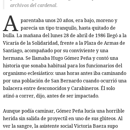
archivos del cardenal
.
A
parentaba unos 20 años, era bajo, moreno y
parecía un tipo tranquilo, hasta quitado de
bulla. La mañana del lunes 28 de abril de 1986 llegó a la
Vicaría de la Solidaridad, frente a la Plaza de Armas de
Santiago, acompañado por su conviviente y una
hermana. Se llamaba Hugo Gómez Peña y contó una
historia que sonaba habitual para los funcionarios del
organismo eclesiástico: unas horas antes iba caminando
por una población de San Bernardo cuando ocurrió una
balacera entre desconocidos y Carabineros. Él solo
atinó a correr, dijo, antes de ser impactado.
Aunque podía caminar, Gómez Peña lucía una horrible
herida sin salida de proyectil en uno de sus glúteos. Al
ver la sangre, la asistente social Victoria Baeza supo