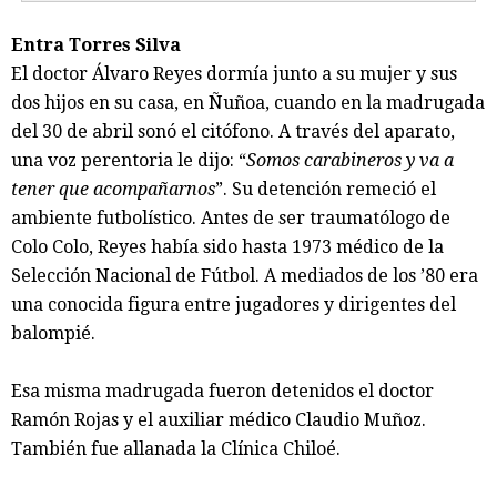
Entra Torres Silva
El doctor Álvaro Reyes dormía junto a su mujer y sus
dos hijos en su casa, en Ñuñoa, cuando en la madrugada
del 30 de abril sonó el citófono. A través del aparato,
una voz perentoria le dijo: “
Somos carabineros y va a
tener que acompañarnos
”. Su detención remeció el
ambiente futbolístico. Antes de ser traumatólogo de
Colo Colo, Reyes había sido hasta 1973 médico de la
Selección Nacional de Fútbol. A mediados de los ’80 era
una conocida figura entre jugadores y dirigentes del
balompié.
Esa misma madrugada fueron detenidos el doctor
Ramón Rojas y el auxiliar médico Claudio Muñoz.
También fue allanada la Clínica Chiloé.