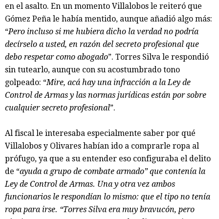
en el asalto. En un momento Villalobos le reiteró que
Gómez Peña le había mentido, aunque añadió algo más:
“
Pero incluso si me hubiera dicho la verdad no podría
decírselo a usted, en razón del secreto profesional que
debo respetar como abogado
”. Torres Silva le respondió
sin tutearlo, aunque con su acostumbrado tono
golpeado: “
Mire, acá hay una infracción a la Ley de
Control de Armas y las normas jurídicas están por sobre
cualquier secreto profesional
”.
Al fiscal le interesaba especialmente saber por qué
Villalobos y Olivares habían ido a comprarle ropa al
prófugo, ya que a su entender eso configuraba el delito
de “
ayuda a grupo de combate armado” que contenía la
Ley de Control de Armas. Una y otra vez ambos
funcionarios le respondían lo mismo: que el tipo no tenía
ropa para irse. “Torres Silva era muy bravucón, pero