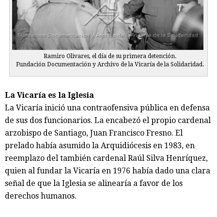
Ramiro Olivares, el día de su primera detención.
Fundación Documentación y Archivo de la Vicaría de la Solidaridad.
La Vicaría es la Iglesia
La Vicaría inició una contraofensiva pública en defensa
de sus dos funcionarios. La encabezó el propio cardenal
arzobispo de Santiago, Juan Francisco Fresno. El
prelado había asumido la Arquidiócesis en 1983, en
reemplazo del también cardenal Raúl Silva Henríquez,
quien al fundar la Vicaría en 1976 había dado una clara
señal de que la Iglesia se alinearía a favor de los
derechos humanos.