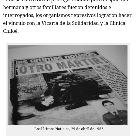
hermana y otros familiares fueron detenidos e
interrogados, los organismos represivos lograron hacer
el vínculo con la Vicaría de la Solidaridad y la Clínica
Chiloé.
Las Últimas Noticias, 29 de abril de 1986