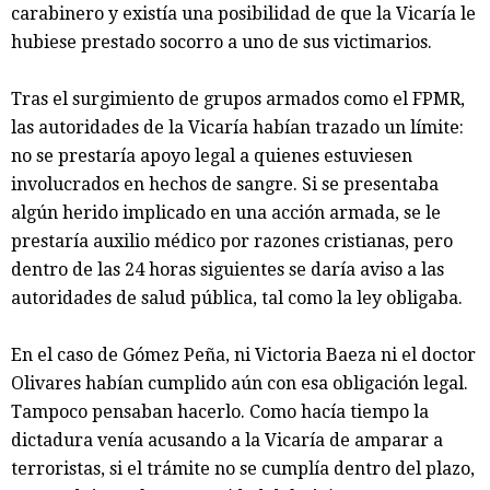
carabinero y existía una posibilidad de que la Vicaría le
hubiese prestado socorro a uno de sus victimarios.
Tras el surgimiento de grupos armados como el FPMR,
las autoridades de la Vicaría habían trazado un límite:
no se prestaría apoyo legal a quienes estuviesen
involucrados en hechos de sangre. Si se presentaba
algún herido implicado en una acción armada, se le
prestaría auxilio médico por razones cristianas, pero
dentro de las 24 horas siguientes se daría aviso a las
autoridades de salud pública, tal como la ley obligaba.
En el caso de Gómez Peña, ni Victoria Baeza ni el doctor
Olivares habían cumplido aún con esa obligación legal.
Tampoco pensaban hacerlo. Como hacía tiempo la
dictadura venía acusando a la Vicaría de amparar a
terroristas, si el trámite no se cumplía dentro del plazo,