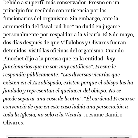
Debido a su perfil más conservador, Fresno en un
principio fue recibido con reticencia por los
funcionarios del organismo. Sin embargo, ante la
arremetida del fiscal “ad-hoc” no dudó en jugarse
personalmente por respaldar a la Vicaría. El 8 de mayo,
dos días después de que Villalobos y Olivares fueran
detenidos, visitó las oficinas del organismo. Cuando
Pinochet dijo a la prensa que en la entidad “
hay
funcionarios que no son muy católicos”, Fresno le
respondió públicamente: “Las diversas vicarías que
existen en el Arzobispado, existen porque el obispo las ha
fundado y representan el quehacer del obispo. No se
puede separar una cosa de la otra
”. “
Él cardenal Fresno se
convenció de que en este caso había una persecución a
toda la Iglesia, no solo a la Vicaría
”, resume Ramiro
Olivares.