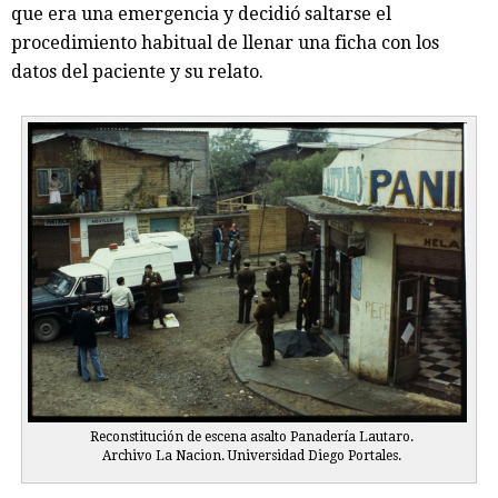
que era una emergencia y decidió saltarse el
procedimiento habitual de llenar una ficha con los
datos del paciente y su relato.
Reconstitución de escena asalto Panadería Lautaro.
Archivo La Nacion. Universidad Diego Portales.