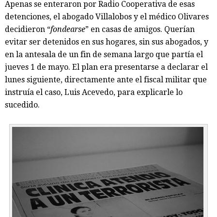
Apenas se enteraron por Radio Cooperativa de esas
detenciones, el abogado Villalobos y el médico Olivares
decidieron “
fondearse
” en casas de amigos. Querían
evitar ser detenidos en sus hogares, sin sus abogados, y
en la antesala de un fin de semana largo que partía el
jueves 1 de mayo. El plan era presentarse a declarar el
lunes siguiente, directamente ante el fiscal militar que
instruía el caso, Luis Acevedo, para explicarle lo
sucedido.