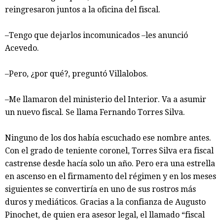
reingresaron juntos a la oficina del fiscal.
–Tengo que dejarlos incomunicados –les anunció
Acevedo.
–Pero, ¿por qué?, preguntó Villalobos.
–Me llamaron del ministerio del Interior. Va a asumir
un nuevo fiscal. Se llama Fernando Torres Silva.
Ninguno de los dos había escuchado ese nombre antes.
Con el grado de teniente coronel, Torres Silva era fiscal
castrense desde hacía solo un año. Pero era una estrella
en ascenso en el firmamento del régimen y en los meses
siguientes se convertiría en uno de sus rostros más
duros y mediáticos. Gracias a la confianza de Augusto
Pinochet, de quien era asesor legal, el llamado “fiscal