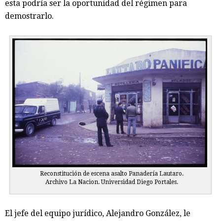
esta podría ser la oportunidad del régimen para
demostrarlo.
Reconstitución de escena asalto Panadería Lautaro.
Archivo La Nacion. Universidad Diego Portales.
El jefe del equipo jurídico, Alejandro González, le