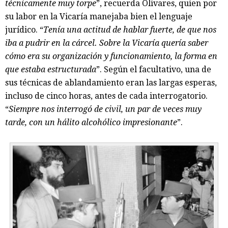
técnicamente muy torpe
”, recuerda Olivares, quien por
su labor en la Vicaría manejaba bien el lenguaje
jurídico. “
Tenía una actitud de hablar fuerte, de que nos
iba a pudrir en la cárcel. Sobre la Vicaría quería saber
cómo era su organización y funcionamiento, la forma en
que estaba estructurada
”. Según el facultativo, una de
sus técnicas de ablandamiento eran las largas esperas,
incluso de cinco horas, antes de cada interrogatorio.
“
Siempre nos interrogó de civil, un par de veces muy
tarde, con un hálito alcohólico impresionante
”.