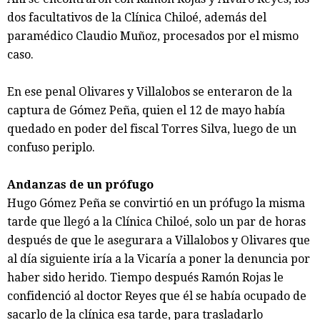
dos facultativos de la Clínica Chiloé, además del
paramédico Claudio Muñoz, procesados por el mismo
caso.
En ese penal Olivares y Villalobos se enteraron de la
captura de Gómez Peña, quien el 12 de mayo había
quedado en poder del fiscal Torres Silva, luego de un
confuso periplo.
Andanzas de un prófugo
Hugo Gómez Peña se convirtió en un prófugo la misma
tarde que llegó a la Clínica Chiloé, solo un par de horas
después de que le asegurara a Villalobos y Olivares que
al día siguiente iría a la Vicaría a poner la denuncia por
haber sido herido. Tiempo después Ramón Rojas le
confidenció al doctor Reyes que él se había ocupado de
sacarlo de la clínica esa tarde, para trasladarlo