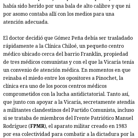
había sido herido por una bala de alto calibre y que ni
por asomo contaba allí con los medios para una
atención adecuada.
El doctor decidió que Gómez Peña debía ser trasladado
rápidamente a la Clínica Chiloé, un pequeño centro
médico ubicado cerca del barrio Franklin, propiedad
de tres médicos comunistas y con el que la Vicaría tenía
un convenio de atención médica. En momentos en que
reinaba el miedo entre los opositores a Pinochet, la
clínica era uno de los pocos centros médicos
comprometidos con la lucha antidictatorial. Tanto así,
que junto con apoyar a la Vicaría, secretamente atendía
a militantes clandestinos del Partido Comunista, incluso
si se trataba de miembros del Frente Patriótico Manuel
Rodríguez (
FPMR
), el aparato militar creado en 1983
por esa colectividad para combatir a la dictadura por la