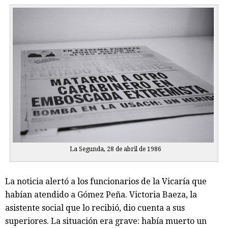
La Segunda, 28 de abril de 1986
La noticia alertó a los funcionarios de la Vicaría que
habían atendido a Gómez Peña. Victoria Baeza, la
asistente social que lo recibió, dio cuenta a sus
superiores. La situación era grave: había muerto un