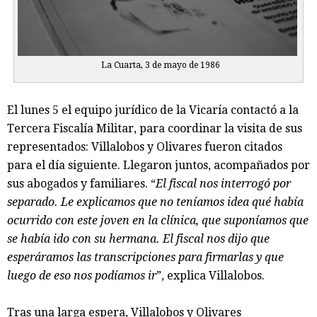
La Cuarta, 3 de mayo de 1986
El lunes 5 el equipo jurídico de la Vicaría contactó a la
Tercera Fiscalía Militar, para coordinar la visita de sus
representados: Villalobos y Olivares fueron citados
para el día siguiente. Llegaron juntos, acompañados por
sus abogados y familiares. “
El fiscal nos interrogó por
separado. Le explicamos que no teníamos idea qué había
ocurrido con este joven en la clínica, que suponíamos que
se había ido con su hermana. El fiscal nos dijo que
esperáramos las transcripciones para firmarlas y que
luego de eso nos podíamos ir
”, explica Villalobos.
Tras una larga espera, Villalobos y Olivares