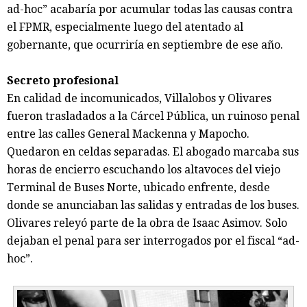
ad-hoc” acabaría por acumular todas las causas contra
el FPMR, especialmente luego del atentado al
gobernante, que ocurriría en septiembre de ese año.
Secreto profesional
En calidad de incomunicados, Villalobos y Olivares
fueron trasladados a la Cárcel Pública, un ruinoso penal
entre las calles General Mackenna y Mapocho.
Quedaron en celdas separadas. El abogado marcaba sus
horas de encierro escuchando los altavoces del viejo
Terminal de Buses Norte, ubicado enfrente, desde
donde se anunciaban las salidas y entradas de los buses.
Olivares releyó parte de la obra de Isaac Asimov. Solo
dejaban el penal para ser interrogados por el fiscal “ad-
hoc”.