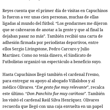
Reyes cuenta que el primer día de visitas en Capuchinos
lo fueron a ver unas cien personas, muchas de ellas
ligadas al mundo del fútbol. “Los gendarmes me dijeron
que se cabrearon de anotar a la gente y que al final la
dejaban pasar no más”. También recibió una carta de
adhesión firmada por periodistas deportivos, entre
ellos Sergio Livingstone, Pedro Carcuro y Julio
Martínez. Como no tenía dinero, el Sindicato de
Futbolistas organizó un espectáculo a beneficio suyo.
Hasta Capuchinos llegó también el cardenal Fresno,
para entregar su apoyo al abogado Villalobos y al
médico Olivares. “
Ese gesto fue muy relevante
”, recalca
este último. “
Don Panchito fue muy cariñoso
”. También
los visitó el cardenal Raúl Silva Henríquez. Olivares
recuerda que llegó con una caja envuelta en un papel